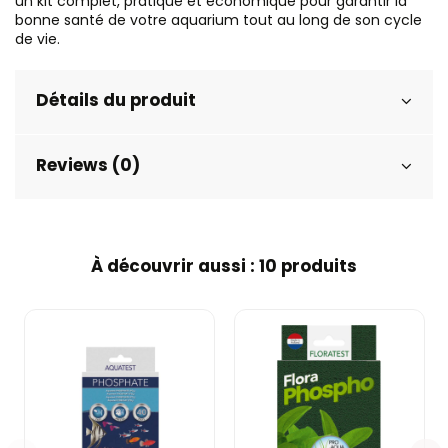
un kit complet, pratique et économique pour garantir la
bonne santé de votre aquarium tout au long de son cycle
de vie.
Détails du produit
Reviews (0)
À découvrir aussi : 10 produits