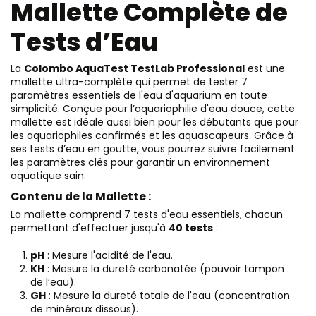
Mallette Complète de
Tests d’Eau
La
Colombo AquaTest TestLab Professional
est une
mallette ultra-complète qui permet de tester 7
paramètres essentiels de l'eau d'aquarium en toute
simplicité. Conçue pour l’aquariophilie d'eau douce, cette
mallette est idéale aussi bien pour les débutants que pour
les aquariophiles confirmés et les aquascapeurs. Grâce à
ses tests d’eau en goutte, vous pourrez suivre facilement
les paramètres clés pour garantir un environnement
aquatique sain.
Contenu de la Mallette :
La mallette comprend 7 tests d'eau essentiels, chacun
permettant d'effectuer jusqu'à
40 tests
:
pH
: Mesure l'acidité de l'eau.
KH
: Mesure la dureté carbonatée (pouvoir tampon
de l’eau).
GH
: Mesure la dureté totale de l'eau (concentration
de minéraux dissous).