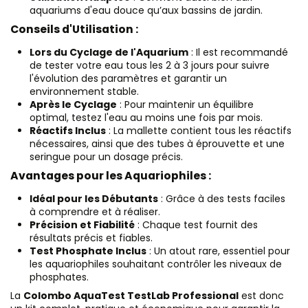
aquariums d'eau douce qu’aux bassins de jardin.
Conseils d'Utilisation :
Lors du Cyclage de l'Aquarium
: Il est recommandé
de tester votre eau tous les 2 à 3 jours pour suivre
l'évolution des paramètres et garantir un
environnement stable.
Après le Cyclage
: Pour maintenir un équilibre
optimal, testez l'eau au moins une fois par mois.
Réactifs Inclus
: La mallette contient tous les réactifs
nécessaires, ainsi que des tubes à éprouvette et une
seringue pour un dosage précis.
Avantages pour les Aquariophiles :
Idéal pour les Débutants
: Grâce à des tests faciles
à comprendre et à réaliser.
Précision et Fiabilité
: Chaque test fournit des
résultats précis et fiables.
Test Phosphate Inclus
: Un atout rare, essentiel pour
les aquariophiles souhaitant contrôler les niveaux de
phosphates.
La
Colombo AquaTest TestLab Professional
est donc