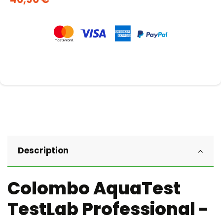
Description
Colombo AquaTest
TestLab Professional -