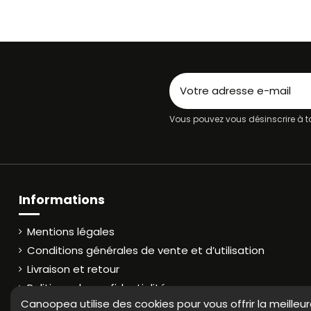
Vous pouvez vous désinscrire à to
Informations
Mentions légales
Conditions générales de vente et d’utilisation
Livraison et retour
Politique de confidentialité
Canoopea utilise des cookies pour vous offrir la meilleu