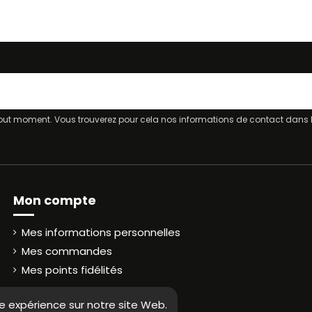
ut moment. Vous trouverez pour cela nos informations de contact dans les
Mon compte
Mes informations personnelles
Mes commandes
Mes points fidélités
re expérience sur notre site Web.