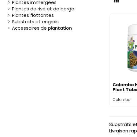
Plantes immergées
Plantes de rive et de berge
Plantes flottantes
Substrats et engrais
Accessoires de plantation
Colombo 
Plant Tabs
Colombo
Substrats et
Livraison ra