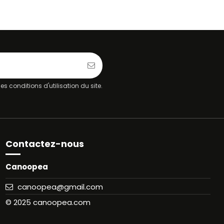
 conditions d'utilisation du site.
Contactez-nous
Canoopea
canoopea@gmail.com
© 2025 canoopea.com