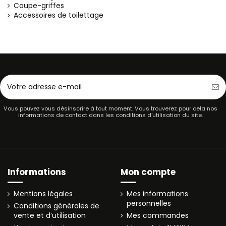
Coupe-griffes
Accessoires de toilettage
Vous pouvez vous désinscrire à tout moment. Vous trouverez pour cela nos
informations de contact dans les conditions d'utilisation du site.
Informations
Mon compte
Mentions légales
Mes informations
personnelles
Conditions générales de
vente et d’utilisation
Mes commandes