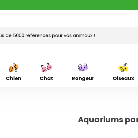
Chien
Chat
Rongeur
Oiseaux
Aquariums par