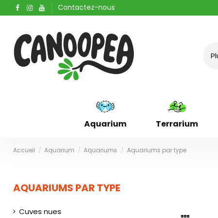
Contactez-nous
Aquarium
Terrarium
Accueil
Aquarium
Aquariums
Aquariums par type
AQUARIUMS PAR TYPE
Cuves nues