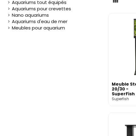
Aquariums tout équipés
Aquariums pour crevettes
Nano aquariums
Aquariums d'eau de mer
Meubles pour aquarium
Meuble St
20/30 -
SuperFish
Superfish