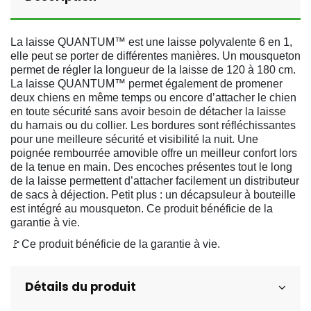
La laisse QUANTUM™ est une laisse polyvalente 6 en 1,
elle peut se porter de différentes manières. Un mousqueton
permet de régler la longueur de la laisse de 120 à 180 cm.
La laisse QUANTUM™ permet également de promener
deux chiens en même temps ou encore d’attacher le chien
en toute sécurité sans avoir besoin de détacher la laisse
du harnais ou du collier. Les bordures sont réfléchissantes
pour une meilleure sécurité et visibilité la nuit. Une
poignée rembourrée amovible offre un meilleur confort lors
de la tenue en main. Des encoches présentes tout le long
de la laisse permettent d’attacher facilement un distributeur
de sacs à déjection. Petit plus : un décapsuleur à bouteille
est intégré au mousqueton. Ce produit bénéficie de la
garantie à vie.
🚩Ce produit bénéficie de la garantie à vie.
Détails du produit