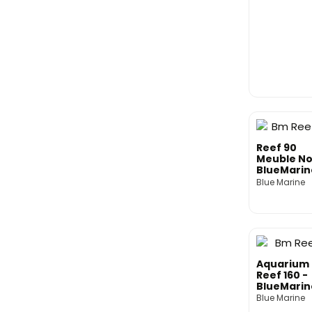
Reef 90
Meuble Noi
BlueMarin
Blue Marine
Aquarium
Reef 160 -
BlueMarin
Blue Marine