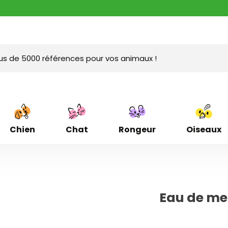
Chien
Chat
Rongeur
Oiseaux
Eau de me