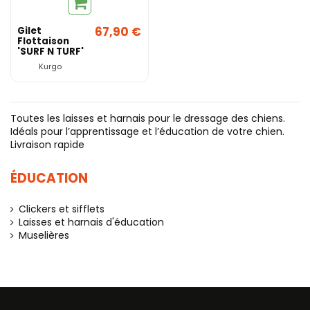
67,90 €
Gilet
Flottaison
'SURF N TURF'
- Kurgo
Kurgo
Toutes les laisses et harnais pour le dressage des chiens.
Idéals pour l’apprentissage et l’éducation de votre chien.
Livraison rapide
ÉDUCATION
Clickers et sifflets
Laisses et harnais d'éducation
Muselières