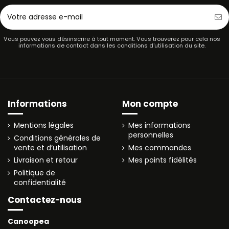
Vous pouvez vous désinscrire à tout moment. Vous trouverez pour cela nos
informations de contact dans les conditions d'utilisation du site.
Informations
Mon compte
Mentions légales
Mes informations
personnelles
Conditions générales de
vente et d’utilisation
Mes commandes
Livraison et retour
Mes points fidélités
Politique de
confidentialité
Contactez-nous
Canoopea