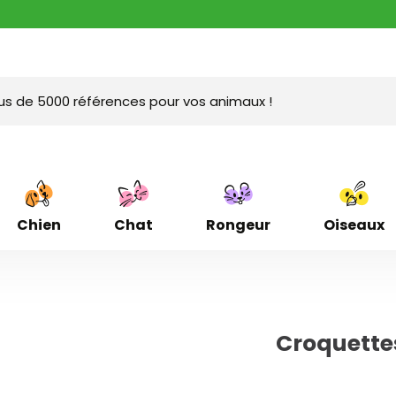
Chien
Chat
Rongeur
Oiseaux
Croquette