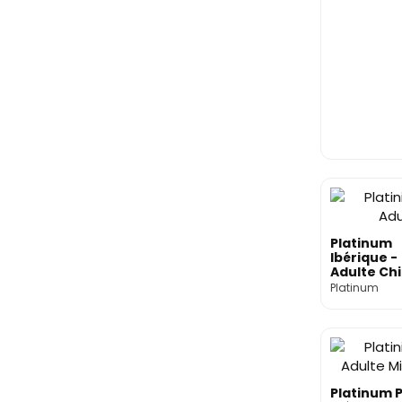
Platinum
Ibérique -
Adulte Ch
Platinum
Platinum 