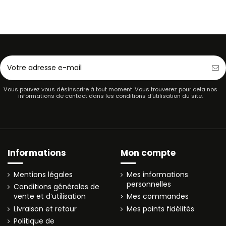
Vous pouvez vous désinscrire à tout moment. Vous trouverez pour cela nos
informations de contact dans les conditions d'utilisation du site.
Informations
Mon compte
Mentions légales
Mes informations
personnelles
Conditions générales de
vente et d’utilisation
Mes commandes
Livraison et retour
Mes points fidélités
Politique de