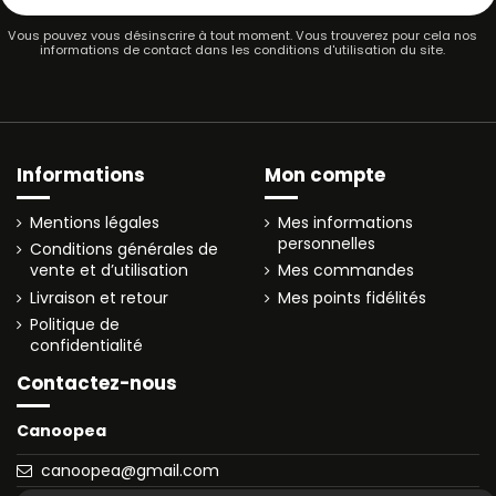
Vous pouvez vous désinscrire à tout moment. Vous trouverez pour cela nos
informations de contact dans les conditions d'utilisation du site.
Informations
Mon compte
Mentions légales
Mes informations
personnelles
Conditions générales de
vente et d’utilisation
Mes commandes
Livraison et retour
Mes points fidélités
Politique de
confidentialité
Contactez-nous
Canoopea
canoopea@gmail.com