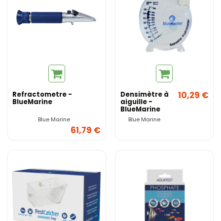
10,29 €
Refractometre -
Densimètre à
BlueMarine
aiguille -
BlueMarine
Blue Marine
Blue Marine
61,79 €