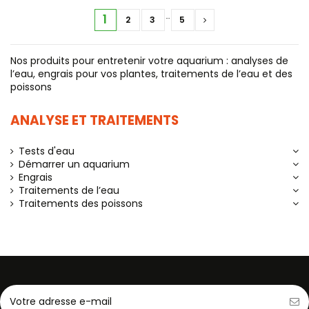
…
1
2
3
5
Nos produits pour entretenir votre aquarium : analyses de
l’eau, engrais pour vos plantes, traitements de l’eau et des
poissons
ANALYSE ET TRAITEMENTS
Tests d'eau
Démarrer un aquarium
Engrais
Traitements de l’eau
Traitements des poissons