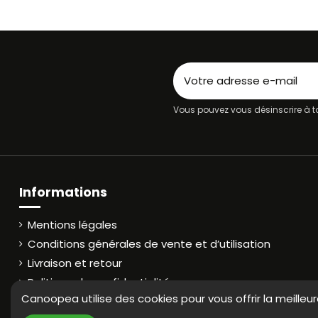
Vous pouvez vous désinscrire à to
Informations
Mentions légales
Conditions générales de vente et d’utilisation
Livraison et retour
Politique de confidentialité
Canoopea utilise des cookies pour vous offrir la meilleu