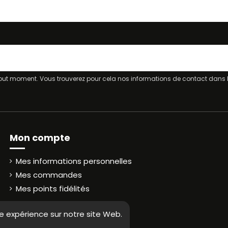
ut moment. Vous trouverez pour cela nos informations de contact dans les
Mon compte
Mes informations personnelles
Mes commandes
Mes points fidélités
re expérience sur notre site Web.