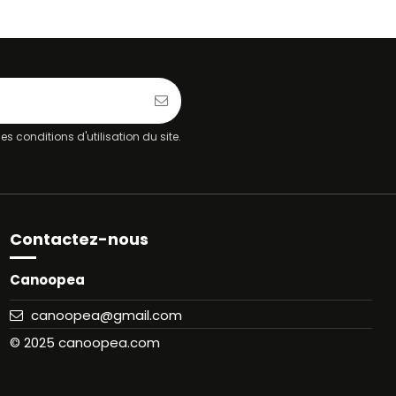
 conditions d'utilisation du site.
Contactez-nous
Canoopea
canoopea@gmail.com
© 2025 canoopea.com