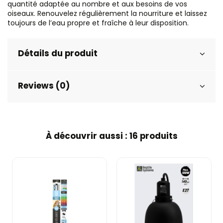
quantité adaptée au nombre et aux besoins de vos
oiseaux. Renouvelez régulièrement la nourriture et laissez
toujours de l’eau propre et fraîche à leur disposition.
Détails du produit
Reviews (0)
À découvrir aussi : 16 produits