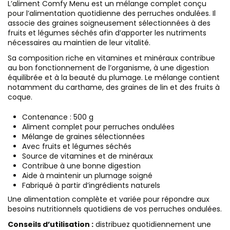
L’aliment Comfy Menu est un mélange complet conçu
pour l’alimentation quotidienne des perruches ondulées. Il
associe des graines soigneusement sélectionnées à des
fruits et légumes séchés afin d’apporter les nutriments
nécessaires au maintien de leur vitalité.
Sa composition riche en vitamines et minéraux contribue
au bon fonctionnement de l’organisme, à une digestion
équilibrée et à la beauté du plumage. Le mélange contient
notamment du carthame, des graines de lin et des fruits à
coque.
Contenance : 500 g
Aliment complet pour perruches ondulées
Mélange de graines sélectionnées
Avec fruits et légumes séchés
Source de vitamines et de minéraux
Contribue à une bonne digestion
Aide à maintenir un plumage soigné
Fabriqué à partir d’ingrédients naturels
Une alimentation complète et variée pour répondre aux
besoins nutritionnels quotidiens de vos perruches ondulées.
Conseils d’utilisation :
distribuez quotidiennement une