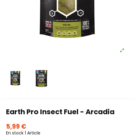
Earth Pro Insect Fuel - Arcadia
5,99 €
En stock
1 Article