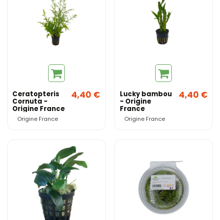
4,40 €
4,40 €
Ceratopteris
Lucky bambou
Cornuta -
- Origine
Origine France
France
Origine France
Origine France