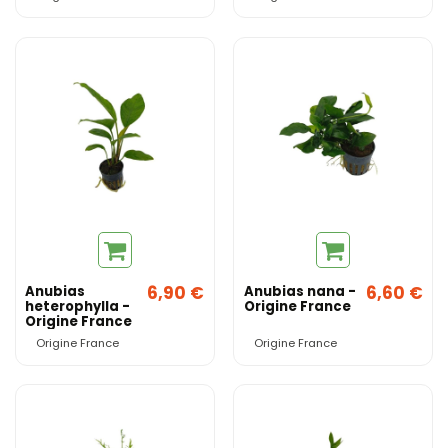
6,90 €
6,60 €
Anubias
Anubias nana -
heterophylla -
Origine France
Origine France
Origine France
Origine France