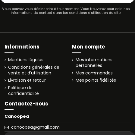
Vous pouvez vous désinscrire à tout moment. Vous trouverez pour cela nos
informations de contact dans les conditions d'utilisation du site.
Informations
Mon compte
Mentions légales
Mes informations
personnelles
Conditions générales de
vente et d’utilisation
Mes commandes
Livraison et retour
Mes points fidélités
Politique de
confidentialité
Contactez-nous
Canoopea
canoopea@gmail.com