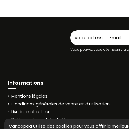
Vous pouvez vous désinscrire à to
Informations
Mentions légales
Conditions générales de vente et d’utilisation
Livraison et retour
Politique de confidentialité
Canoopea utilise des cookies pour vous offrir la meilleu