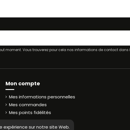
ut moment. Vous trouverez pour cela nos informations de contact dans les
Mon compte
Mes informations personnelles
Mes commandes
Mes points fidélités
re expérience sur notre site Web.