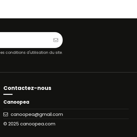
 conditions d'utilisation du site.
Contactez-nous
Canoopea
canoopea@gmail.com
© 2025 canoopea.com