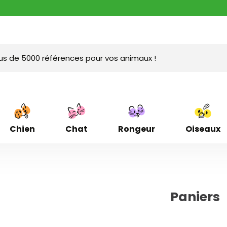
Chien
Chat
Rongeur
Oiseaux
Paniers