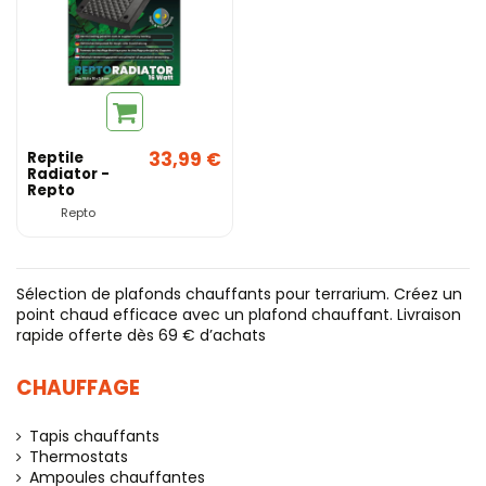
33,99 €
Reptile
Radiator -
Repto
Repto
Sélection de plafonds chauffants pour terrarium. Créez un
point chaud efficace avec un plafond chauffant. Livraison
rapide offerte dès 69 € d’achats
CHAUFFAGE
Tapis chauffants
Thermostats
Ampoules chauffantes