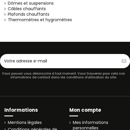
Dômes et suspensions
Câbles chauffants
Plafonds chauffants
Thermomètres et hygromètres
Vous pouvez vous désinscrire à tout moment. Vous trouverez pour cela nos
informations de contact dans les conditions d'utilisation du site.
Informations
Mon compte
Mentions légales
Mes informations
personnelles
Conditions générales de