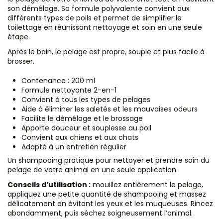
son démêlage. Sa formule polyvalente convient aux
différents types de poils et permet de simplifier le
toilettage en réunissant nettoyage et soin en une seule
étape.
Après le bain, le pelage est propre, souple et plus facile à
brosser.
Contenance : 200 ml
Formule nettoyante 2-en-1
Convient à tous les types de pelages
Aide à éliminer les saletés et les mauvaises odeurs
Facilite le démêlage et le brossage
Apporte douceur et souplesse au poil
Convient aux chiens et aux chats
Adapté à un entretien régulier
Un shampooing pratique pour nettoyer et prendre soin du
pelage de votre animal en une seule application.
Conseils d’utilisation :
mouillez entièrement le pelage,
appliquez une petite quantité de shampooing et massez
délicatement en évitant les yeux et les muqueuses. Rincez
abondamment, puis séchez soigneusement l’animal.