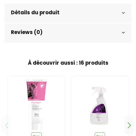
Détails du produit
Reviews (0)
À découvrir aussi : 16 produits