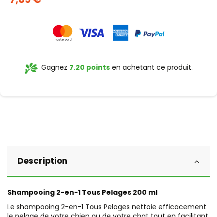
Gagnez
7.20 points
en achetant ce produit.
Description
Shampooing 2-en-1 Tous Pelages 200 ml
Le shampooing 2-en-1 Tous Pelages nettoie efficacement
le pelage de votre chien ou de votre chat tout en facilitant