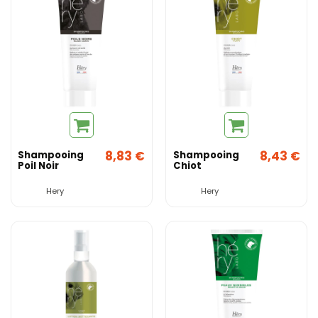
8,83 €
8,43 €
Shampooing
Shampooing
Poil Noir
Chiot
Hery
Hery