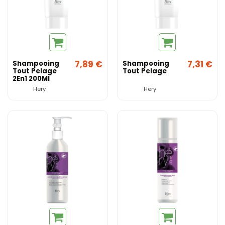
7,89 €
7,31 €
Shampooing
Shampooing
Tout Pelage
Tout Pelage
2En1 200Ml
Hery
Hery