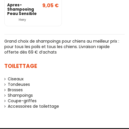
9,05 €
Apres-
Shampooing
Peau Sensible
200Ml
Hery
Grand choix de shampoings pour chiens au meilleur prix :
pour tous les poils et tous les chiens. Livraison rapide
offerte dès 69 € d’achats
TOILETTAGE
Ciseaux
Tondeuses
Brosses
Shampoings
Coupe-griffes
Accessoires de toilettage