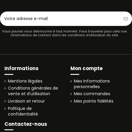
Vous pouvez vous désinscrire à tout moment. Vous trouverez pour cela nos
informations de contact dans les conditions d'utilisation du site.
Informations
Mon compte
Mentions légales
Mes informations
personnelles
Conditions générales de
vente et d’utilisation
Mes commandes
Livraison et retour
Mes points fidélités
Politique de
confidentialité
Contactez-nous