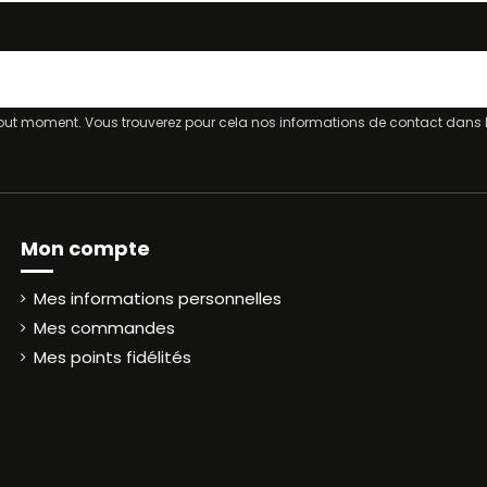
ut moment. Vous trouverez pour cela nos informations de contact dans les
Mon compte
Mes informations personnelles
Mes commandes
Mes points fidélités