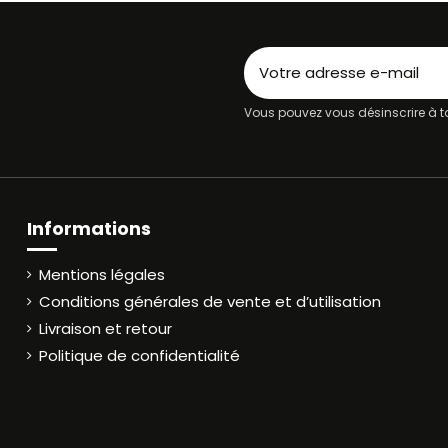
Vous pouvez vous désinscrire à to
Informations
Mentions légales
Conditions générales de vente et d’utilisation
Livraison et retour
Politique de confidentialité