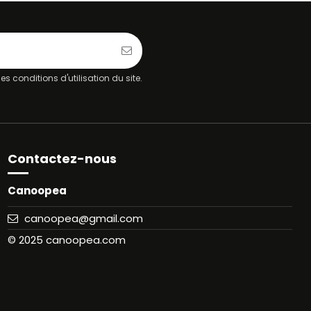
 conditions d'utilisation du site.
Contactez-nous
Canoopea
canoopea@gmail.com
© 2025 canoopea.com