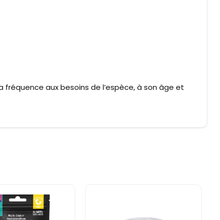
 la fréquence aux besoins de l’espèce, à son âge et