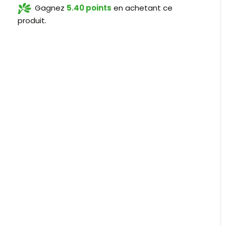
Gagnez
5.40 points
en achetant ce
produit.