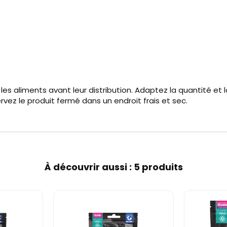
les aliments avant leur distribution. Adaptez la quantité et
vez le produit fermé dans un endroit frais et sec.
À découvrir aussi : 5 produits