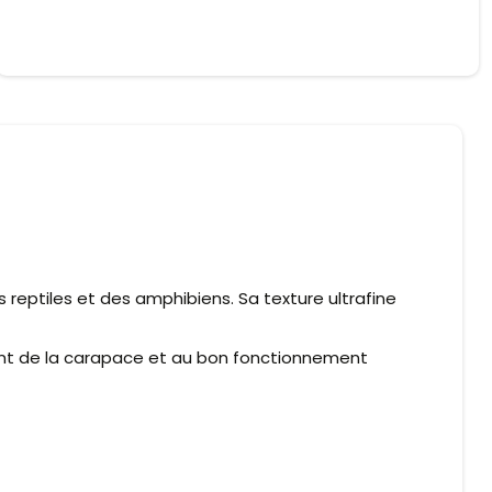
reptiles et des amphibiens. Sa texture ultrafine
ent de la carapace et au bon fonctionnement