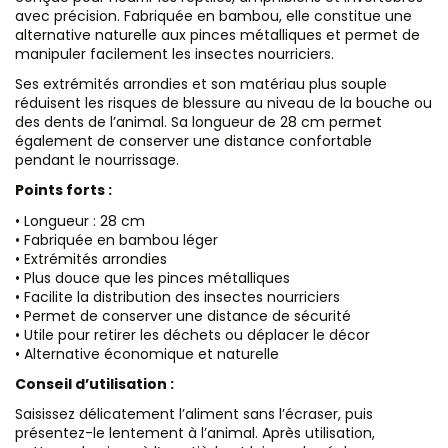
avec précision. Fabriquée en bambou, elle constitue une
alternative naturelle aux pinces métalliques et permet de
manipuler facilement les insectes nourriciers.
Ses extrémités arrondies et son matériau plus souple
réduisent les risques de blessure au niveau de la bouche ou
des dents de l’animal. Sa longueur de 28 cm permet
également de conserver une distance confortable
pendant le nourrissage.
Points forts :
• Longueur : 28 cm
• Fabriquée en bambou léger
• Extrémités arrondies
• Plus douce que les pinces métalliques
• Facilite la distribution des insectes nourriciers
• Permet de conserver une distance de sécurité
• Utile pour retirer les déchets ou déplacer le décor
• Alternative économique et naturelle
Conseil d’utilisation :
Saisissez délicatement l’aliment sans l’écraser, puis
présentez-le lentement à l’animal. Après utilisation,