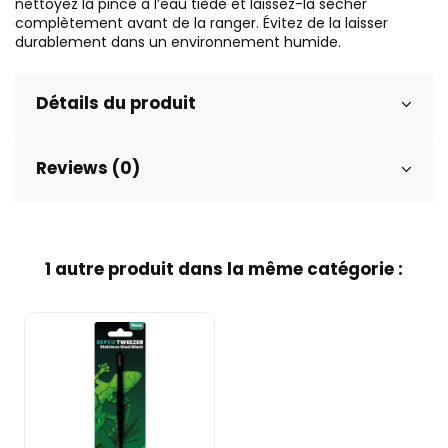
nettoyez la pince à l’eau tiède et laissez-la sécher
complètement avant de la ranger. Évitez de la laisser
durablement dans un environnement humide.
Détails du produit
Reviews (0)
1 autre produit dans la même catégorie :