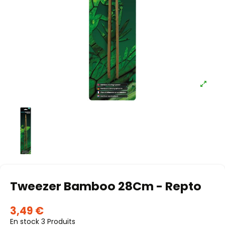
Tweezer Bamboo 28Cm - Repto
3,49 €
En stock
3 Produits