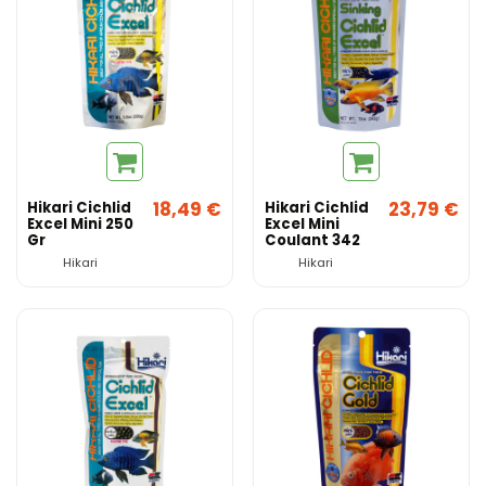
18,49 €
23,79 €
Hikari Cichlid
Hikari Cichlid
Excel Mini 250
Excel Mini
Gr
Coulant 342
Gr
Hikari
Hikari