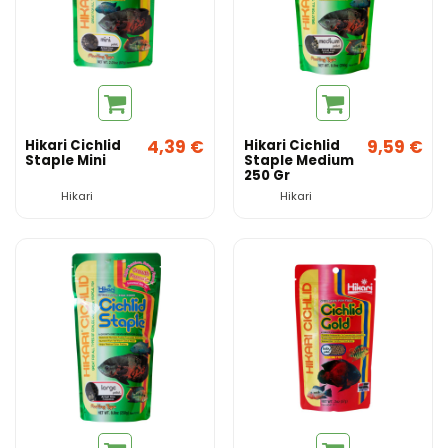
4,39 €
9,59 €
Hikari Cichlid
Hikari Cichlid
Staple Mini
Staple Medium
250 Gr
Hikari
Hikari