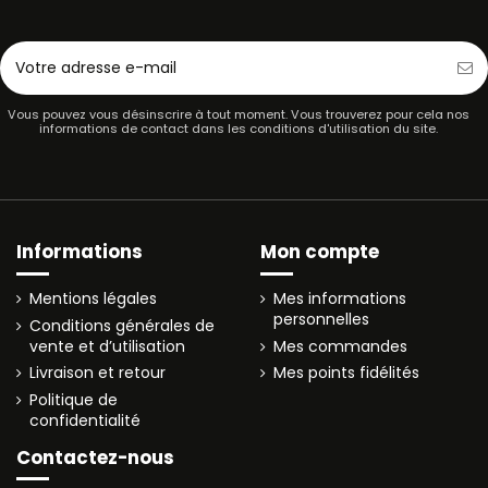
Vous pouvez vous désinscrire à tout moment. Vous trouverez pour cela nos
informations de contact dans les conditions d'utilisation du site.
Informations
Mon compte
Mentions légales
Mes informations
personnelles
Conditions générales de
vente et d’utilisation
Mes commandes
Livraison et retour
Mes points fidélités
Politique de
confidentialité
Contactez-nous