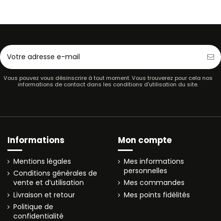
Vous pouvez vous désinscrire à tout moment. Vous trouverez pour cela nos
informations de contact dans les conditions d'utilisation du site.
Informations
Mon compte
Mentions légales
Mes informations
personnelles
Conditions générales de
vente et d’utilisation
Mes commandes
Livraison et retour
Mes points fidélités
Politique de
confidentialité