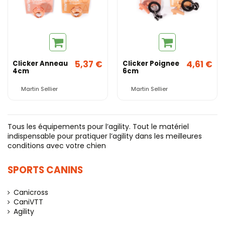
5,37 €
4,61 €
Clicker Anneau
Clicker Poignee
4cm
6cm
Martin Sellier
Martin Sellier
Tous les équipements pour l’agility. Tout le matériel
indispensable pour pratiquer l’agility dans les meilleures
conditions avec votre chien
SPORTS CANINS
Canicross
CaniVTT
Agility