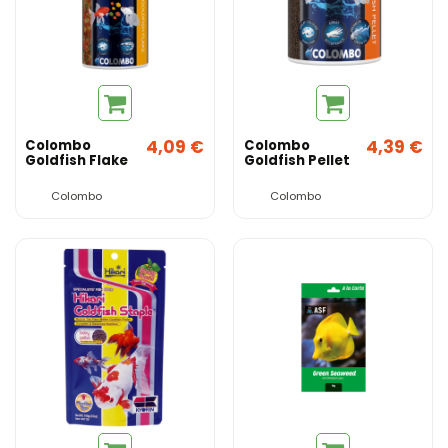
4,09 €
4,39 €
Colombo
Colombo
Goldfish Flake
Goldfish Pellet
Colombo
Colombo