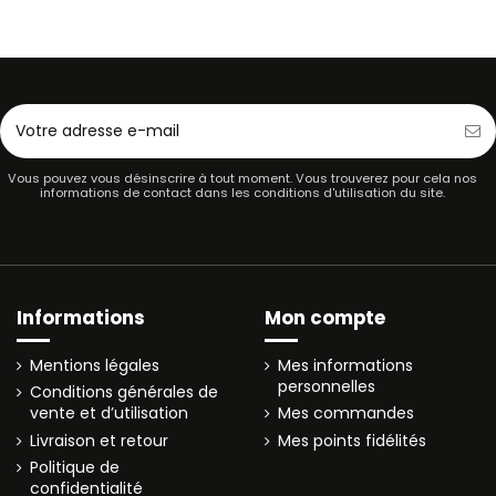
Vous pouvez vous désinscrire à tout moment. Vous trouverez pour cela nos
informations de contact dans les conditions d'utilisation du site.
Informations
Mon compte
Mentions légales
Mes informations
personnelles
Conditions générales de
vente et d’utilisation
Mes commandes
Livraison et retour
Mes points fidélités
Politique de
confidentialité