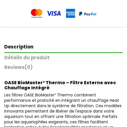
Description
Détails du produit
Reviews
(0)
OASE BioMaster² Thermo – Filtre Externe avec
Chauffage Intégré
Les filtres OASE BioMaster² Thermo combinent
performance et praticité en intégrant un chauffage Heat
Up directement dans le système de filtration. Ces modèles
innovants permettent de libérer de l'espace dans votre
aquarium tout en offrant une filtration optimale. Parfaits
pour les aquariophiles exigeants, ces filtres facilitent