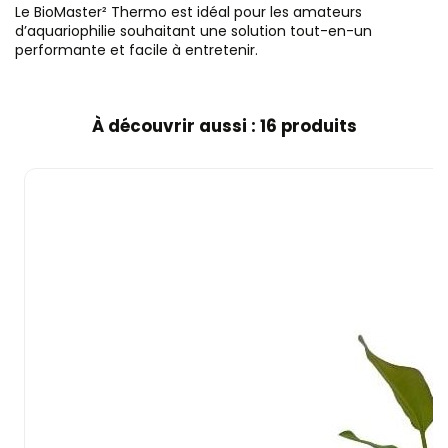
Le BioMaster² Thermo est idéal pour les amateurs
d’aquariophilie souhaitant une solution tout-en-un
performante et facile à entretenir.
À découvrir aussi : 16 produits