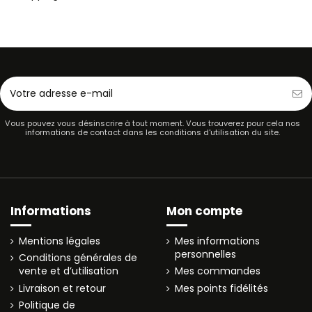
Vous pouvez vous désinscrire à tout moment. Vous trouverez pour cela nos
informations de contact dans les conditions d'utilisation du site.
Informations
Mon compte
Mentions légales
Mes informations
personnelles
Conditions générales de
vente et d’utilisation
Mes commandes
Livraison et retour
Mes points fidélités
Politique de