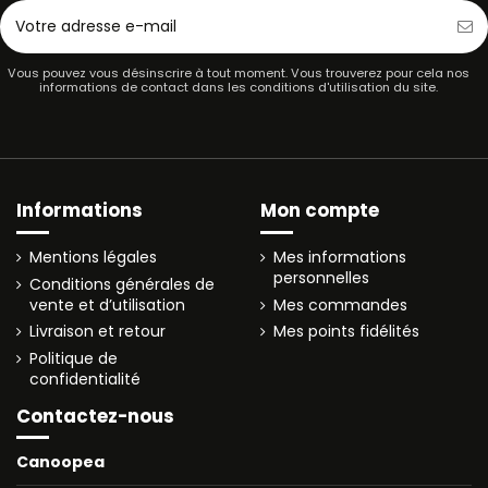
Vous pouvez vous désinscrire à tout moment. Vous trouverez pour cela nos
informations de contact dans les conditions d'utilisation du site.
Informations
Mon compte
Mentions légales
Mes informations
personnelles
Conditions générales de
vente et d’utilisation
Mes commandes
Livraison et retour
Mes points fidélités
Politique de
confidentialité
Contactez-nous
Canoopea