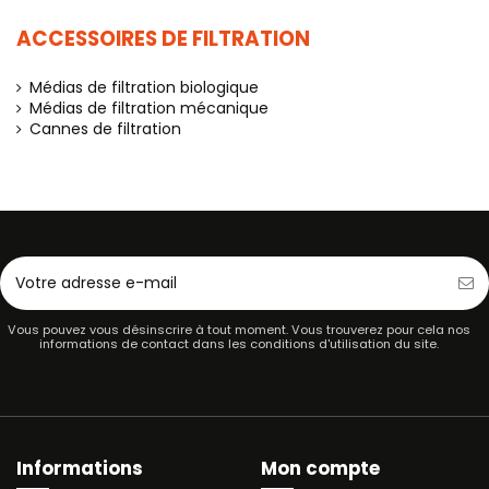
ACCESSOIRES DE FILTRATION
Médias de filtration biologique
Médias de filtration mécanique
Cannes de filtration
Vous pouvez vous désinscrire à tout moment. Vous trouverez pour cela nos
informations de contact dans les conditions d'utilisation du site.
Informations
Mon compte