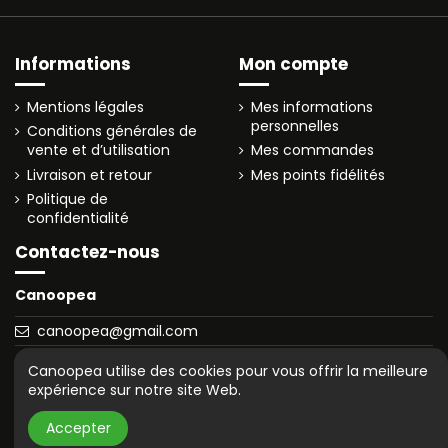
Informations
Mon compte
Mentions légales
Mes informations
personnelles
Conditions générales de
vente et d’utilisation
Mes commandes
Livraison et retour
Mes points fidélités
Politique de
confidentialité
Contactez-nous
Canoopea
canoopea@gmail.com
© 2025 canoopea.com
Canoopea utilise des cookies pour vous offrir la meilleure
expérience sur notre site Web.
Accepter