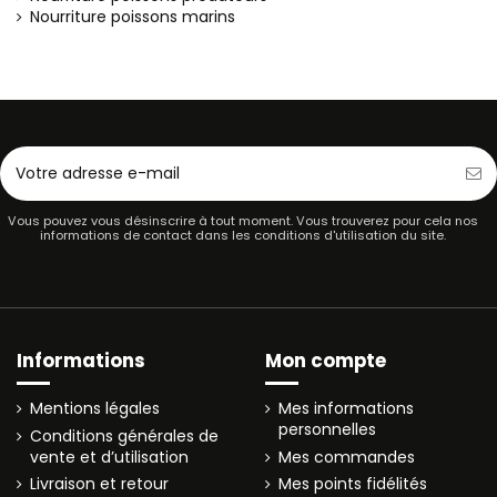
Nourriture poissons marins
Vous pouvez vous désinscrire à tout moment. Vous trouverez pour cela nos
informations de contact dans les conditions d'utilisation du site.
Informations
Mon compte
Mentions légales
Mes informations
personnelles
Conditions générales de
vente et d’utilisation
Mes commandes
Livraison et retour
Mes points fidélités