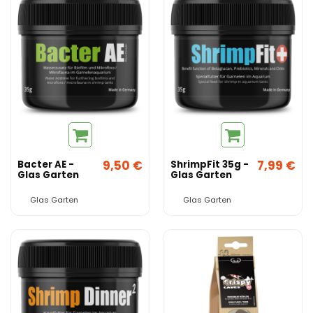
9,50 €
7,99 €
Bacter AE -
ShrimpFit 35g -
Glas Garten
Glas Garten
Glas Garten
Glas Garten