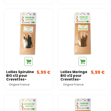
Garten
5,99 €
5,99 €
Lollies Spiruline
Lollies Moringa
BIO x12 pour
BIO x12 pour
Crevettes-
Crevettes-
Origine France
Origine France
Origine France
Origine France