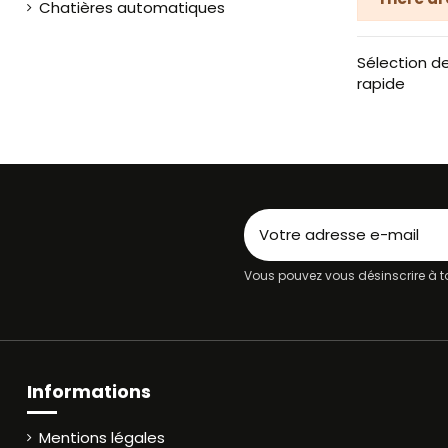
Chatières automatiques
Sélection de
rapide
Vous pouvez vous désinscrire à to
Informations
Mentions légales