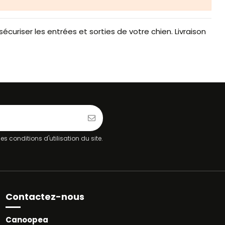
uriser les entrées et sorties de votre chien. Livraison
 conditions d'utilisation du site.
Contactez-nous
Canoopea