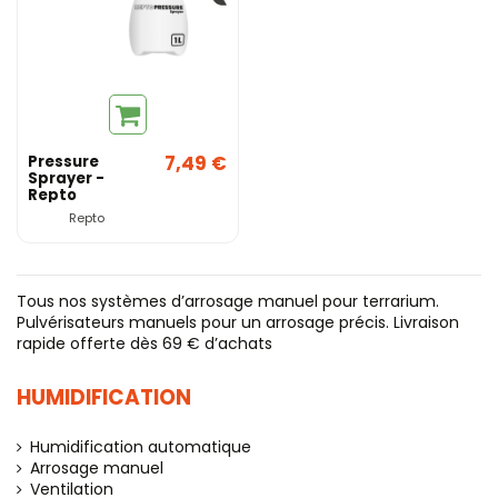
7,49 €
Pressure
Sprayer -
Repto
Repto
Tous nos systèmes d’arrosage manuel pour terrarium.
Pulvérisateurs manuels pour un arrosage précis. Livraison
rapide offerte dès 69 € d’achats
HUMIDIFICATION
Humidification automatique
Arrosage manuel
Ventilation