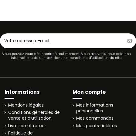
Vous pouvez vous désinscrire à tout moment. Vous trouverez pour cela nos
informations de contact dans les conditions d'utilisation du site.
Informations
Mon compte
Mentions légales
Mes informations
personnelles
Conditions générales de
vente et d’utilisation
Mes commandes
Livraison et retour
Mes points fidélités
Politique de